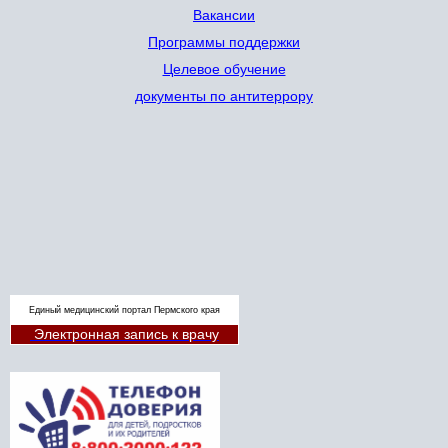
Вакансии
Программы поддержки
Целевое обучение
документы по антитеррору
Единый медицинский портал Пермского края
Электронная запись к врачу