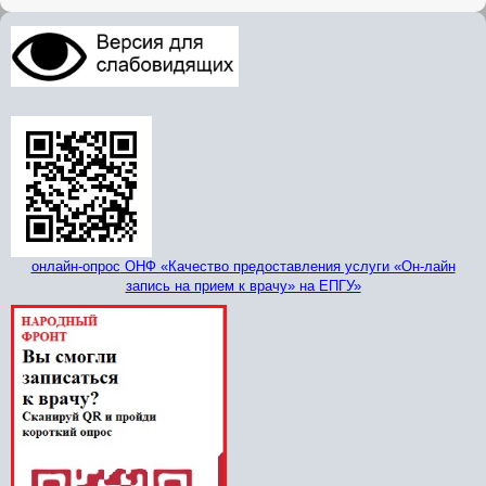
онлайн-опрос
ОНФ «Качество предоставления услуги «Он-лайн
запись на прием к врачу» на ЕПГУ»